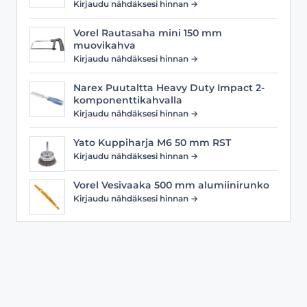
Kirjaudu nähdäksesi hinnan →
Vorel Rautasaha mini 150 mm
muovikahva
Kirjaudu nähdäksesi hinnan →
Narex Puutaltta Heavy Duty Impact 2-
komponenttikahvalla
Kirjaudu nähdäksesi hinnan →
Yato Kuppiharja M6 50 mm RST
Kirjaudu nähdäksesi hinnan →
Vorel Vesivaaka 500 mm alumiinirunko
Kirjaudu nähdäksesi hinnan →