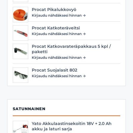
Procat Pikalukkovyö
Kirjaudu nähdäksesi hinnan →
Procat Katkoteräveitsi
Kirjaudu nähdäksesi hinnan →
Procat Katkovarateräpakkaus 5 kpl /
paketti
Kirjaudu nähdäksesi hinnan →
Procat Suojalasit 802
Kirjaudu nähdäksesi hinnan →
SATUNNAINEN
Yato Akkulaastinsekoitin 18V + 2.0 Ah
akku ja laturi sarja