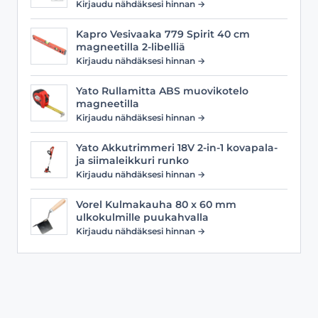
Kirjaudu nähdäksesi hinnan →
Kapro Vesivaaka 779 Spirit 40 cm
magneetilla 2-libelliä
Kirjaudu nähdäksesi hinnan →
Yato Rullamitta ABS muovikotelo
magneetilla
Kirjaudu nähdäksesi hinnan →
Yato Akkutrimmeri 18V 2-in-1 kovapala-
ja siimaleikkuri runko
Kirjaudu nähdäksesi hinnan →
Vorel Kulmakauha 80 x 60 mm
ulkokulmille puukahvalla
Kirjaudu nähdäksesi hinnan →