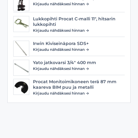
Kirjaudu nähdäksesi hinnan →
Lukkopihti Procat C-malli 11", hitsarin
lukkopihti
Kirjaudu nähdäksesi hinnan →
Irwin Kiviseinäpora SDS+
Kirjaudu nähdäksesi hinnan →
Yato jatkovarsi 3/4" 400 mm
Kirjaudu nähdäksesi hinnan →
Procat Monitoimikoneen terä 87 mm
kaareva BIM puu ja metalli
Kirjaudu nähdäksesi hinnan →