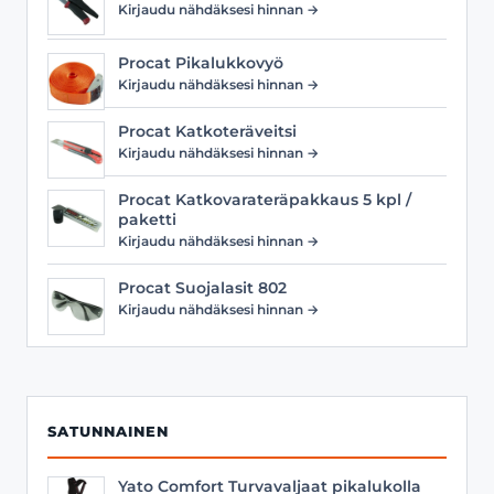
Kirjaudu nähdäksesi hinnan →
Procat Pikalukkovyö
Kirjaudu nähdäksesi hinnan →
Procat Katkoteräveitsi
Kirjaudu nähdäksesi hinnan →
Procat Katkovarateräpakkaus 5 kpl /
paketti
Kirjaudu nähdäksesi hinnan →
Procat Suojalasit 802
Kirjaudu nähdäksesi hinnan →
SATUNNAINEN
Yato Comfort Turvavaljaat pikalukolla