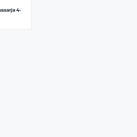
ssarja 4-