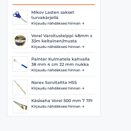
Mikov Lasten sakset
turvakärjellä
Kirjaudu nähdäksesi hinnan →
Vorel Varoitusteippi 48mm x
33m keltainen/musta
Kirjaudu nähdäksesi hinnan →
Painter Kulmatela kahvalla
38 mm 4 cm 22 mm nukka
Kirjaudu nähdäksesi hinnan →
Narex Sorvitaltta HSS
Kirjaudu nähdäksesi hinnan →
Käsisaha Vorel 500 mm 7 TPI
Kirjaudu nähdäksesi hinnan →