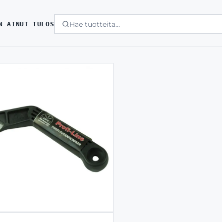
N AINUT TULOS