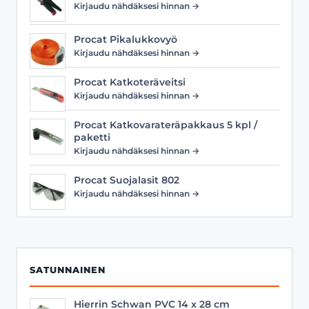
Kirjaudu nähdäksesi hinnan →
Procat Pikalukkovyö
Kirjaudu nähdäksesi hinnan →
Procat Katkoteräveitsi
Kirjaudu nähdäksesi hinnan →
Procat Katkovarateräpakkaus 5 kpl /
paketti
Kirjaudu nähdäksesi hinnan →
Procat Suojalasit 802
Kirjaudu nähdäksesi hinnan →
SATUNNAINEN
Hierrin Schwan PVC 14 x 28 cm