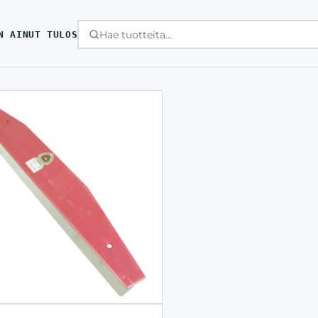
N AINUT TULOS