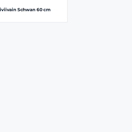
iviivain Schwan 60 cm