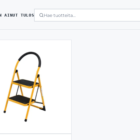
N AINUT TULOS