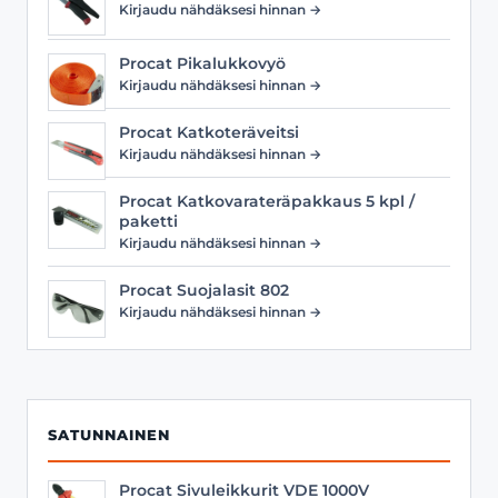
Kirjaudu nähdäksesi hinnan →
Procat Pikalukkovyö
Kirjaudu nähdäksesi hinnan →
Procat Katkoteräveitsi
Kirjaudu nähdäksesi hinnan →
Procat Katkovarateräpakkaus 5 kpl /
paketti
Kirjaudu nähdäksesi hinnan →
Procat Suojalasit 802
Kirjaudu nähdäksesi hinnan →
SATUNNAINEN
Procat Sivuleikkurit VDE 1000V