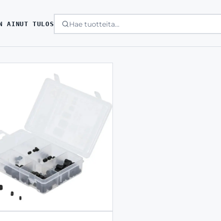
N AINUT TULOS