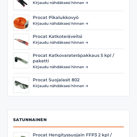
Kirjaudu nähdäksesi hinnan →
Procat Pikalukkovyö
Kirjaudu nähdäksesi hinnan →
Procat Katkoteräveitsi
Kirjaudu nähdäksesi hinnan →
Procat Katkovarateräpakkaus 5 kpl /
paketti
Kirjaudu nähdäksesi hinnan →
Procat Suojalasit 802
Kirjaudu nähdäksesi hinnan →
SATUNNAINEN
Procat Hengityssuojain FFP3 2 kpl /