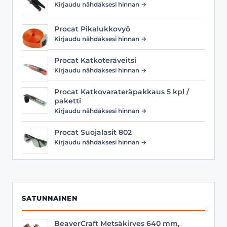
Kirjaudu nähdäksesi hinnan →
Procat Pikalukkovyö
Kirjaudu nähdäksesi hinnan →
Procat Katkoteräveitsi
Kirjaudu nähdäksesi hinnan →
Procat Katkovarateräpakkaus 5 kpl /
paketti
Kirjaudu nähdäksesi hinnan →
Procat Suojalasit 802
Kirjaudu nähdäksesi hinnan →
SATUNNAINEN
BeaverCraft Metsäkirves 640 mm,