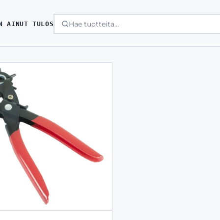
N AINUT TULOS