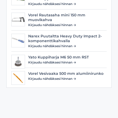
Kirjaudu nähdäksesi hinnan →
Vorel Rautasaha mini 150 mm
muovikahva
Kirjaudu nähdäksesi hinnan →
Narex Puutaltta Heavy Duty Impact 2-
komponenttikahvalla
Kirjaudu nähdäksesi hinnan →
Yato Kuppiharja M6 50 mm RST
Kirjaudu nähdäksesi hinnan →
Vorel Vesivaaka 500 mm alumiinirunko
Kirjaudu nähdäksesi hinnan →