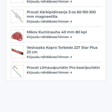
Kirjaudu nähdäksesi hinnan →
Procat Kärkipidinsarja 3-os 60-150-300
mm magneetilla
Kirjaudu nähdäksesi hinnan →
Mikov Kuminauha 40 mm 80 kpl
Kirjaudu nähdäksesi hinnan →
Vesivaaka Kapro Torbedo 227 Star Plus
23 cm
Kirjaudu nähdäksesi hinnan →
Procat Liimauspuristin Pro kaaripuristin
Kirjaudu nähdäksesi hinnan →