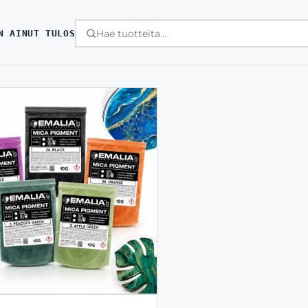
N AINUT TULOS