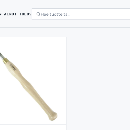
N AINUT TULOS