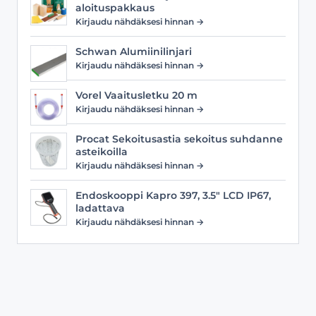
aloituspakkaus
Kirjaudu nähdäksesi hinnan →
Schwan Alumiinilinjari
Kirjaudu nähdäksesi hinnan →
Vorel Vaaitusletku 20 m
Kirjaudu nähdäksesi hinnan →
Procat Sekoitusastia sekoitus suhdanne
asteikoilla
Kirjaudu nähdäksesi hinnan →
Endoskooppi Kapro 397, 3.5" LCD IP67,
ladattava
Kirjaudu nähdäksesi hinnan →