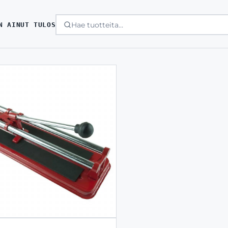
N AINUT TULOS