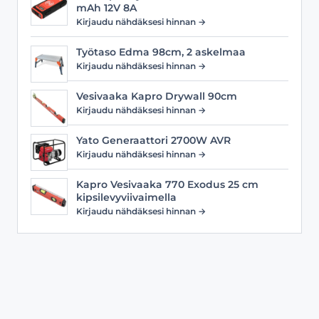
mAh 12V 8A
Kirjaudu nähdäksesi hinnan →
Työtaso Edma 98cm, 2 askelmaa
Kirjaudu nähdäksesi hinnan →
Vesivaaka Kapro Drywall 90cm
Kirjaudu nähdäksesi hinnan →
Yato Generaattori 2700W AVR
Kirjaudu nähdäksesi hinnan →
Kapro Vesivaaka 770 Exodus 25 cm
kipsilevyviivaimella
Kirjaudu nähdäksesi hinnan →