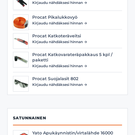
Kirjaudu nähdäksesi hinnan →
Procat Pikalukkovyö
Kirjaudu nähdäksesi hinnan →
Procat Katkoteräveitsi
Kirjaudu nähdäksesi hinnan →
Procat Katkovarateräpakkaus 5 kpl /
paketti
Kirjaudu nähdäksesi hinnan →
Procat Suojalasit 802
Kirjaudu nähdäksesi hinnan →
SATUNNAINEN
Yato Apukäynnistin/virtalähde 16000