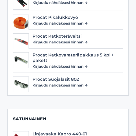
Kirjaudu nähdäksesi hinnan →
Procat Pikalukkovyö
Kirjaudu nähdäksesi hinnan →
Procat Katkoteräveitsi
Kirjaudu nähdäksesi hinnan →
Procat Katkovarateräpakkaus 5 kpl /
paketti
Kirjaudu nähdäksesi hinnan →
Procat Suojalasit 802
Kirjaudu nähdäksesi hinnan →
SATUNNAINEN
Linjavaaka Kapro 440-01