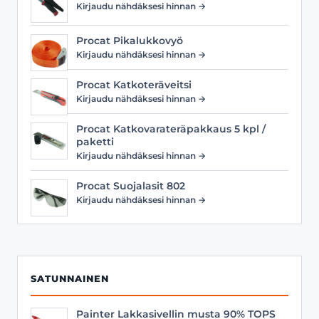
Kirjaudu nähdäksesi hinnan →
Procat Pikalukkovyö
Kirjaudu nähdäksesi hinnan →
Procat Katkoteräveitsi
Kirjaudu nähdäksesi hinnan →
Procat Katkovarateräpakkaus 5 kpl /
paketti
Kirjaudu nähdäksesi hinnan →
Procat Suojalasit 802
Kirjaudu nähdäksesi hinnan →
SATUNNAINEN
Painter Lakkasivellin musta 90% TOPS