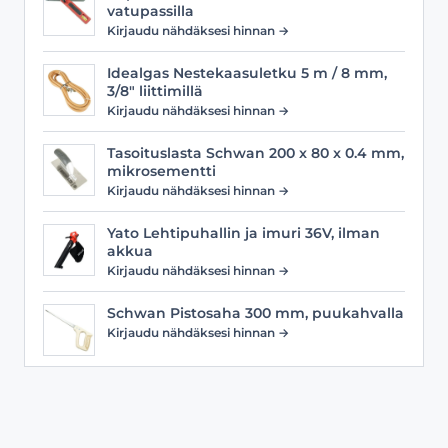
vatupassilla
Kirjaudu nähdäksesi hinnan →
Idealgas Nestekaasuletku 5 m / 8 mm,
3/8" liittimillä
Kirjaudu nähdäksesi hinnan →
Tasoituslasta Schwan 200 x 80 x 0.4 mm,
mikrosementti
Kirjaudu nähdäksesi hinnan →
Yato Lehtipuhallin ja imuri 36V, ilman
akkua
Kirjaudu nähdäksesi hinnan →
Schwan Pistosaha 300 mm, puukahvalla
Kirjaudu nähdäksesi hinnan →