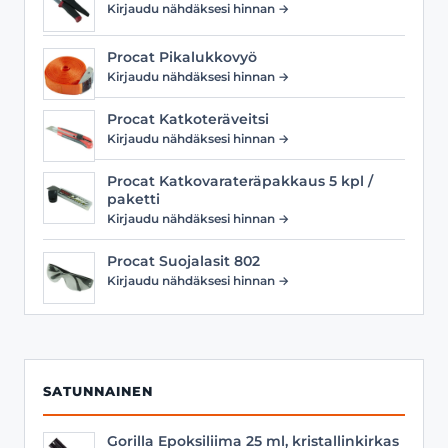
Kirjaudu nähdäksesi hinnan →
Procat Pikalukkovyö
Kirjaudu nähdäksesi hinnan →
Procat Katkoteräveitsi
Kirjaudu nähdäksesi hinnan →
Procat Katkovarateräpakkaus 5 kpl /
paketti
Kirjaudu nähdäksesi hinnan →
Procat Suojalasit 802
Kirjaudu nähdäksesi hinnan →
SATUNNAINEN
Gorilla Epoksiliima 25 ml, kristallinkirkas