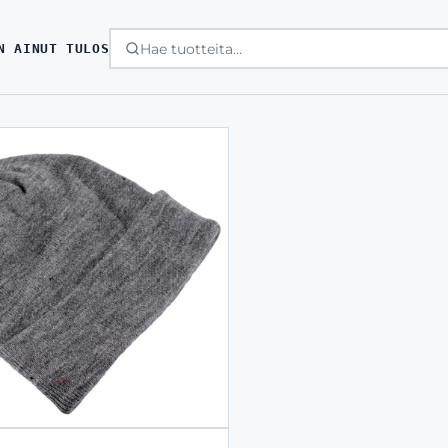
N AINUT TULOS