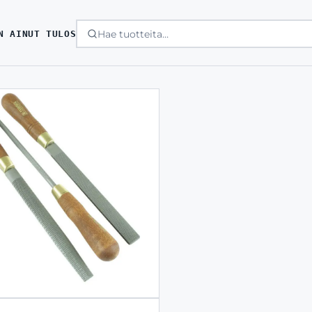
N AINUT TULOS