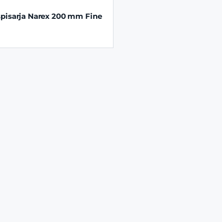
pisarja Narex 200 mm Fine