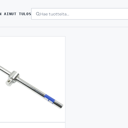
N AINUT TULOS