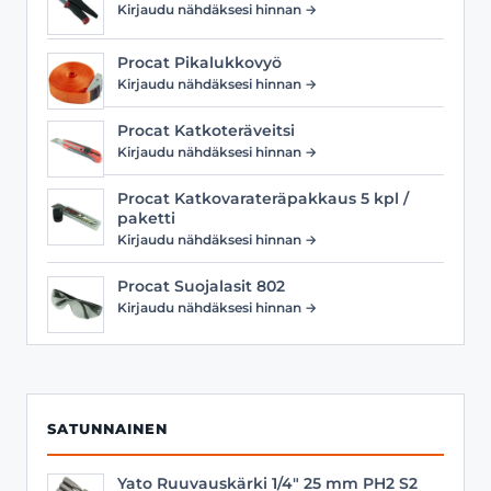
Kirjaudu nähdäksesi hinnan →
Procat Pikalukkovyö
Kirjaudu nähdäksesi hinnan →
Procat Katkoteräveitsi
Kirjaudu nähdäksesi hinnan →
Procat Katkovarateräpakkaus 5 kpl /
paketti
Kirjaudu nähdäksesi hinnan →
Procat Suojalasit 802
Kirjaudu nähdäksesi hinnan →
SATUNNAINEN
Yato Ruuvauskärki 1/4" 25 mm PH2 S2