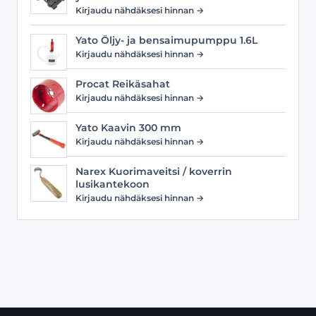
Kirjaudu nähdäksesi hinnan →
Yato Öljy- ja bensaimupumppu 1.6L
Kirjaudu nähdäksesi hinnan →
Procat Reikäsahat
Kirjaudu nähdäksesi hinnan →
Yato Kaavin 300 mm
Kirjaudu nähdäksesi hinnan →
Narex Kuorimaveitsi / koverrin
lusikantekoon
Kirjaudu nähdäksesi hinnan →