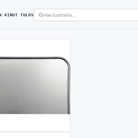
N AINUT TULOS