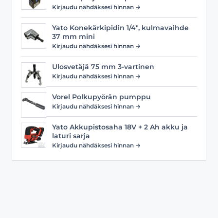
Kirjaudu nähdäksesi hinnan →
Yato Konekärkipidin 1/4", kulmavaihde
37 mm mini
Kirjaudu nähdäksesi hinnan →
Ulosvetäjä 75 mm 3-vartinen
Kirjaudu nähdäksesi hinnan →
Vorel Polkupyörän pumppu
Kirjaudu nähdäksesi hinnan →
Yato Akkupistosaha 18V + 2 Ah akku ja
laturi sarja
Kirjaudu nähdäksesi hinnan →