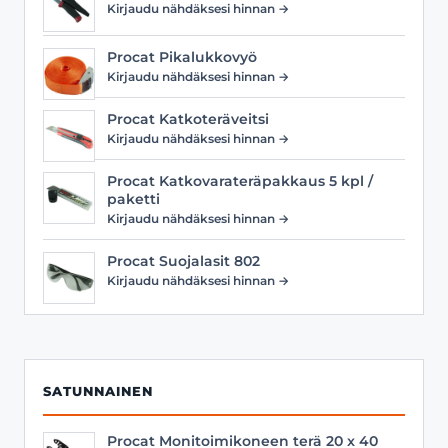
Kirjaudu nähdäksesi hinnan →
Procat Pikalukkovyö
Kirjaudu nähdäksesi hinnan →
Procat Katkoteräveitsi
Kirjaudu nähdäksesi hinnan →
Procat Katkovarateräpakkaus 5 kpl /
paketti
Kirjaudu nähdäksesi hinnan →
Procat Suojalasit 802
Kirjaudu nähdäksesi hinnan →
SATUNNAINEN
Procat Monitoimikoneen terä 20 x 40