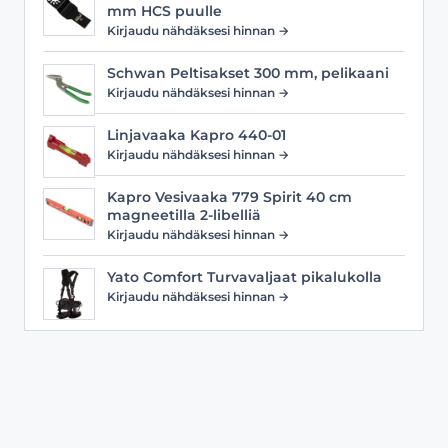
mm HCS puulle
Kirjaudu nähdäksesi hinnan →
Schwan Peltisakset 300 mm, pelikaani
Kirjaudu nähdäksesi hinnan →
Linjavaaka Kapro 440-01
Kirjaudu nähdäksesi hinnan →
Kapro Vesivaaka 779 Spirit 40 cm
magneetilla 2-libelliä
Kirjaudu nähdäksesi hinnan →
Yato Comfort Turvavaljaat pikalukolla
Kirjaudu nähdäksesi hinnan →