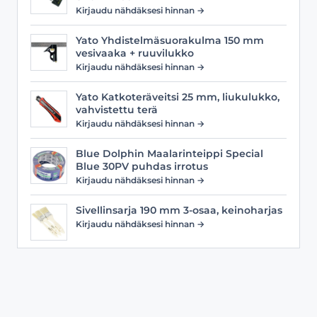
Kirjaudu nähdäksesi hinnan →
Yato Yhdistelmäsuorakulma 150 mm
vesivaaka + ruuvilukko
Kirjaudu nähdäksesi hinnan →
Yato Katkoteräveitsi 25 mm, liukulukko,
vahvistettu terä
Kirjaudu nähdäksesi hinnan →
Blue Dolphin Maalarinteippi Special
Blue 30PV puhdas irrotus
Kirjaudu nähdäksesi hinnan →
Sivellinsarja 190 mm 3-osaa, keinoharjas
Kirjaudu nähdäksesi hinnan →