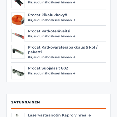
Kirjaudu nähdäksesi hinnan →
Procat Pikalukkovyö
Kirjaudu nähdäksesi hinnan →
Procat Katkoteräveitsi
Kirjaudu nähdäksesi hinnan →
Procat Katkovarateräpakkaus 5 kpl /
paketti
Kirjaudu nähdäksesi hinnan →
Procat Suojalasit 802
Kirjaudu nähdäksesi hinnan →
SATUNNAINEN
Laservastaanotin Kapro vihreälle