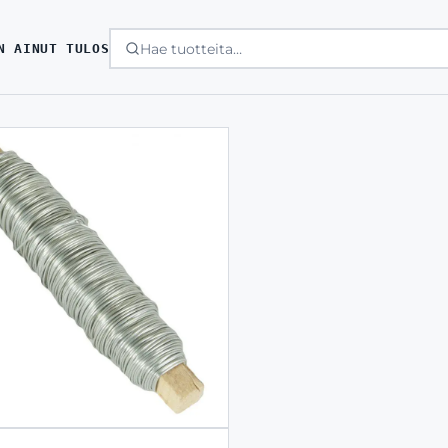
N AINUT TULOS