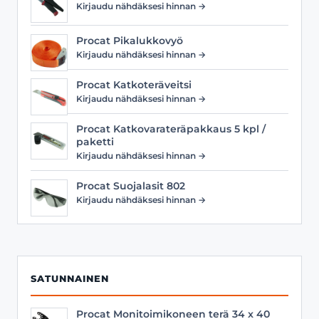
Kirjaudu nähdäksesi hinnan →
Procat Pikalukkovyö
Kirjaudu nähdäksesi hinnan →
Procat Katkoteräveitsi
Kirjaudu nähdäksesi hinnan →
Procat Katkovarateräpakkaus 5 kpl /
paketti
Kirjaudu nähdäksesi hinnan →
Procat Suojalasit 802
Kirjaudu nähdäksesi hinnan →
SATUNNAINEN
Procat Monitoimikoneen terä 34 x 40