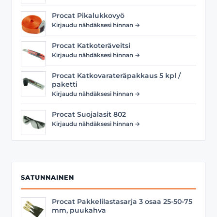
Procat Pikalukkovyö
Kirjaudu nähdäksesi hinnan →
Procat Katkoteräveitsi
Kirjaudu nähdäksesi hinnan →
Procat Katkovarateräpakkaus 5 kpl /
paketti
Kirjaudu nähdäksesi hinnan →
Procat Suojalasit 802
Kirjaudu nähdäksesi hinnan →
SATUNNAINEN
Procat Pakkelilastasarja 3 osaa 25-50-75
mm, puukahva