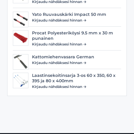
Kirjaudu nähdäksesi hinnan →
Yato Ruuvauskärki Impact 50 mm
Kirjaudu nähdäksesi hinnan →
Procat Polyesteriköysi 9.5 mm x 30 m
punainen
Kirjaudu nähdäksesi hinnan →
Kattomiehenvasara German
Kirjaudu nähdäksesi hinnan →
Laastinsekoitinsarja 3-os 60 x 350, 60 x
395 ja 80 x 400mm
Kirjaudu nähdäksesi hinnan →