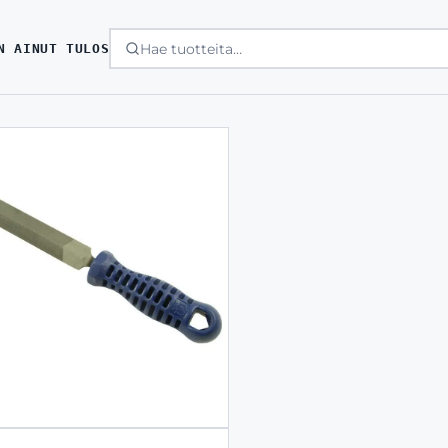
N AINUT TULOS