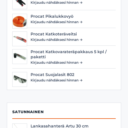
Kirjaudu nähdäksesi hinnan →
Procat Pikalukkovyö
Kirjaudu nähdäksesi hinnan →
Procat Katkoteräveitsi
Kirjaudu nähdäksesi hinnan →
Procat Katkovarateräpakkaus 5 kpl /
paketti
Kirjaudu nähdäksesi hinnan →
Procat Suojalasit 802
Kirjaudu nähdäksesi hinnan →
SATUNNAINEN
Lankasahanterä Artu 30 cm