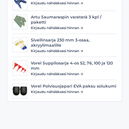
Kirjaudu nähdäksesi hinnan →
Artu Saumaraspin varaterä 3 kpl /
paketti
Kirjaudu nähdäksesi hinnan →
Sivellinsarja 230 mm 3-osaa,
akryylimaalille
Kirjaudu nähdäksesi hinnan →
Vorel Suppilosarja 4-os 52, 76, 100 ja 120
mm
Kirjaudu nähdäksesi hinnan →
Vorel Polvisuojapari EVA paksu solukumi
Kirjaudu nähdäksesi hinnan →