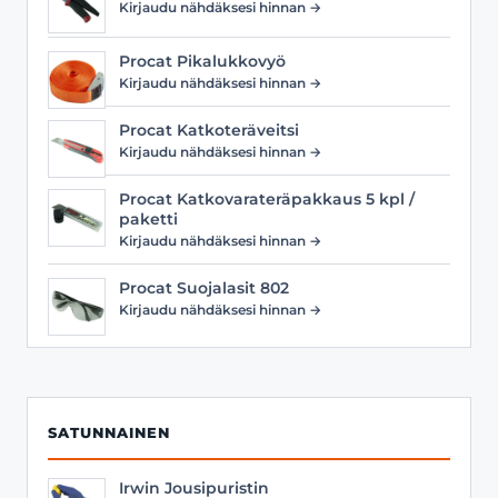
Kirjaudu nähdäksesi hinnan →
Procat Pikalukkovyö
Kirjaudu nähdäksesi hinnan →
Procat Katkoteräveitsi
Kirjaudu nähdäksesi hinnan →
Procat Katkovarateräpakkaus 5 kpl /
paketti
Kirjaudu nähdäksesi hinnan →
Procat Suojalasit 802
Kirjaudu nähdäksesi hinnan →
SATUNNAINEN
Irwin Jousipuristin