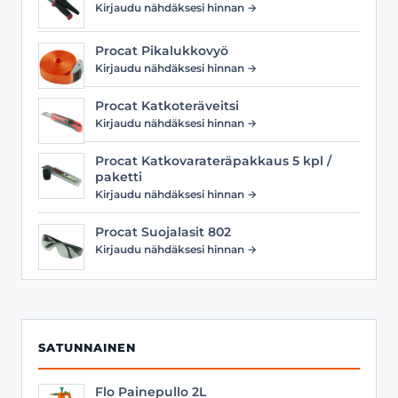
Kirjaudu nähdäksesi hinnan →
Procat Pikalukkovyö
Kirjaudu nähdäksesi hinnan →
Procat Katkoteräveitsi
Kirjaudu nähdäksesi hinnan →
Procat Katkovarateräpakkaus 5 kpl /
paketti
Kirjaudu nähdäksesi hinnan →
Procat Suojalasit 802
Kirjaudu nähdäksesi hinnan →
SATUNNAINEN
Flo Painepullo 2L