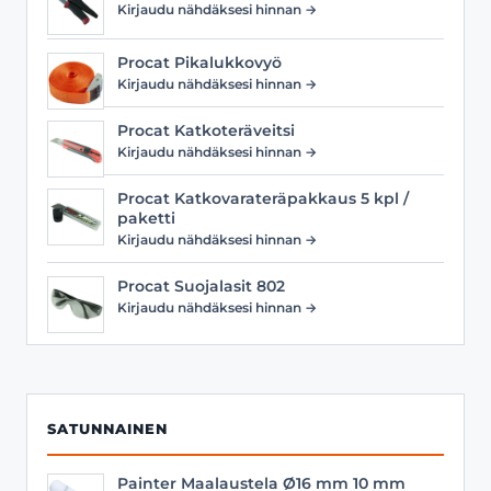
Kirjaudu nähdäksesi hinnan →
Procat Pikalukkovyö
Kirjaudu nähdäksesi hinnan →
Procat Katkoteräveitsi
Kirjaudu nähdäksesi hinnan →
Procat Katkovarateräpakkaus 5 kpl /
paketti
Kirjaudu nähdäksesi hinnan →
Procat Suojalasit 802
Kirjaudu nähdäksesi hinnan →
SATUNNAINEN
Painter Maalaustela Ø16 mm 10 mm