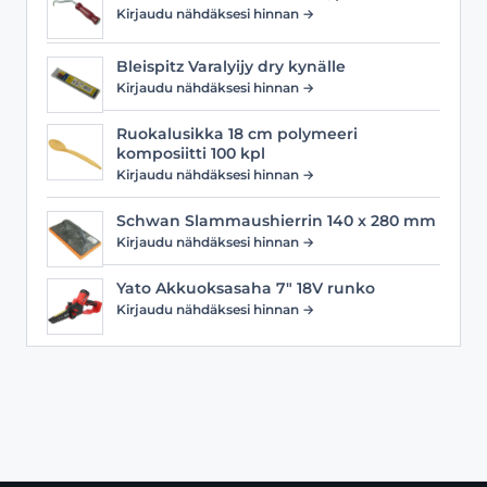
Kirjaudu nähdäksesi hinnan →
Bleispitz Varalyijy dry kynälle
Kirjaudu nähdäksesi hinnan →
Ruokalusikka 18 cm polymeeri
komposiitti 100 kpl
Kirjaudu nähdäksesi hinnan →
Schwan Slammaushierrin 140 x 280 mm
Kirjaudu nähdäksesi hinnan →
Yato Akkuoksasaha 7" 18V runko
Kirjaudu nähdäksesi hinnan →