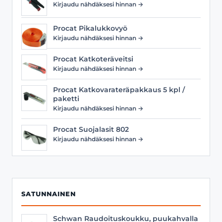
Kirjaudu nähdäksesi hinnan →
Procat Pikalukkovyö
Kirjaudu nähdäksesi hinnan →
Procat Katkoteräveitsi
Kirjaudu nähdäksesi hinnan →
Procat Katkovarateräpakkaus 5 kpl /
paketti
Kirjaudu nähdäksesi hinnan →
Procat Suojalasit 802
Kirjaudu nähdäksesi hinnan →
SATUNNAINEN
Schwan Raudoituskoukku, puukahvalla