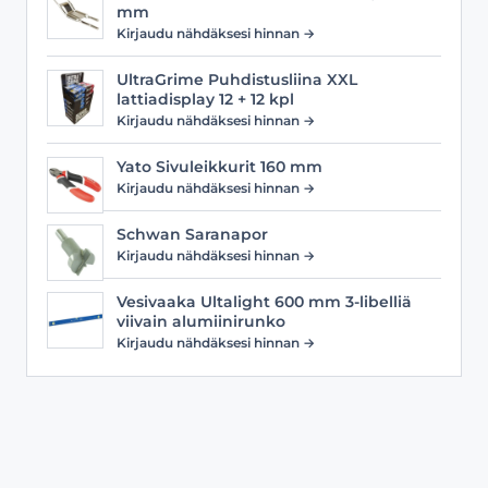
mm
Kirjaudu nähdäksesi hinnan →
UltraGrime Puhdistusliina XXL
lattiadisplay 12 + 12 kpl
Kirjaudu nähdäksesi hinnan →
Yato Sivuleikkurit 160 mm
Kirjaudu nähdäksesi hinnan →
Schwan Saranapor
Kirjaudu nähdäksesi hinnan →
Vesivaaka Ultalight 600 mm 3-libelliä
viivain alumiinirunko
Kirjaudu nähdäksesi hinnan →