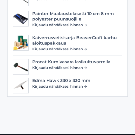
Painter Maalaustelasetti 10 cm 8 mm
polyester puunsuojille
Kirjaudu nähdäksesi hinnan →
Kaiverrusveitsisarja BeaverCraft karhu
aloituspakkaus
Kirjaudu nähdäksesi hinnan →
Procat Kumivasara lasikuituvarrella
Kirjaudu nähdäksesi hinnan →
Edma Hawk 330 x 330 mm
Kirjaudu nähdäksesi hinnan →