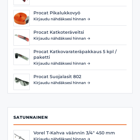
Procat Pikalukkovyö
Kirjaudu nähdäksesi hinnan →
Procat Katkoteräveitsi
Kirjaudu nähdäksesi hinnan →
Procat Katkovarateräpakkaus 5 kpl /
paketti
Kirjaudu nähdäksesi hinnan →
Procat Suojalasit 802
Kirjaudu nähdäksesi hinnan →
SATUNNAINEN
Vorel T-Kahva väännin 3/4" 450 mm
Kirjaudu nähdäksesi hinnan →