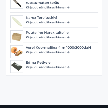
ruostumaton teräs
Kirjaudu nähdäksesi hinnan →
Narex Teroituskivi
Kirjaudu nähdäksesi hinnan →
Puuteline Narex taltoille
Kirjaudu nähdäksesi hinnan →
Vorel Kuormaliina 4 m 1000/2000daN
Kirjaudu nähdäksesi hinnan →
Edma Petkele
Kirjaudu nähdäksesi hinnan →