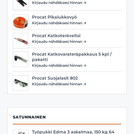
Kirjaudu nähdäksesi hinnan →
Procat Pikalukkovyö
Kirjaudu nähdäksesi hinnan →
Procat Katkoteräveitsi
Kirjaudu nähdäksesi hinnan →
Procat Katkovarateräpakkaus 5 kpl /
paketti
Kirjaudu nähdäksesi hinnan →
Procat Suojalasit 802
Kirjaudu nähdäksesi hinnan →
SATUNNAINEN
Työpukki Edma 3 askelmaa, 150 kg 64