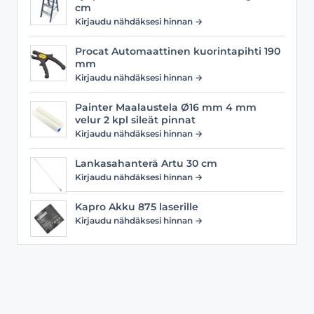
cm
Kirjaudu nähdäksesi hinnan →
Procat Automaattinen kuorintapihti 190
mm
Kirjaudu nähdäksesi hinnan →
Painter Maalaustela Ø16 mm 4 mm
velur 2 kpl sileät pinnat
Kirjaudu nähdäksesi hinnan →
Lankasahanterä Artu 30 cm
Kirjaudu nähdäksesi hinnan →
Kapro Akku 875 laserille
Kirjaudu nähdäksesi hinnan →