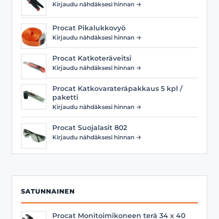
Kirjaudu nähdäksesi hinnan →
Procat Pikalukkovyö
Kirjaudu nähdäksesi hinnan →
Procat Katkoteräveitsi
Kirjaudu nähdäksesi hinnan →
Procat Katkovarateräpakkaus 5 kpl /
paketti
Kirjaudu nähdäksesi hinnan →
Procat Suojalasit 802
Kirjaudu nähdäksesi hinnan →
SATUNNAINEN
Procat Monitoimikoneen terä 34 x 40