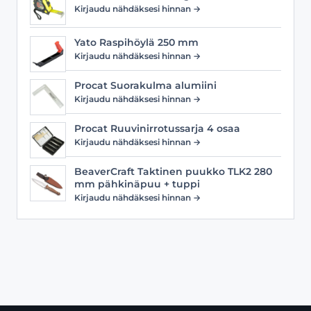
Kirjaudu nähdäksesi hinnan →
Yato Raspihöylä 250 mm
Kirjaudu nähdäksesi hinnan →
Procat Suorakulma alumiini
Kirjaudu nähdäksesi hinnan →
Procat Ruuvinirrotussarja 4 osaa
Kirjaudu nähdäksesi hinnan →
BeaverCraft Taktinen puukko TLK2 280
mm pähkinäpuu + tuppi
Kirjaudu nähdäksesi hinnan →