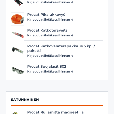
Kirjaudu nähdäksesi hinnan →
Procat Pikalukkovyö
Kirjaudu nähdäksesi hinnan →
Procat Katkoteräveitsi
Kirjaudu nähdäksesi hinnan →
Procat Katkovarateräpakkaus 5 kpl /
paketti
Kirjaudu nähdäksesi hinnan →
Procat Suojalasit 802
Kirjaudu nähdäksesi hinnan →
SATUNNAINEN
Procat Rullamitta magneetilla