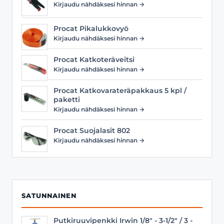
Kirjaudu nähdäksesi hinnan →
Procat Pikalukkovyö
Kirjaudu nähdäksesi hinnan →
Procat Katkoteräveitsi
Kirjaudu nähdäksesi hinnan →
Procat Katkovarateräpakkaus 5 kpl /
paketti
Kirjaudu nähdäksesi hinnan →
Procat Suojalasit 802
Kirjaudu nähdäksesi hinnan →
SATUNNAINEN
Putkiruuvipenkki Irwin 1/8" - 3-1/2" / 3 -